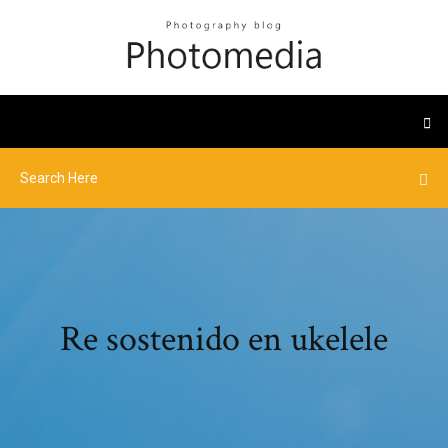
Re sostenido en ukelele