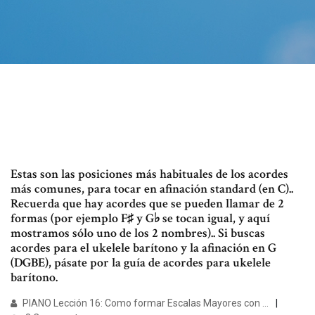
Estas son las posiciones más habituales de los acordes
más comunes, para tocar en afinación standard (en C)..
Recuerda que hay acordes que se pueden llamar de 2
formas (por ejemplo F♯ y G♭ se tocan igual, y aquí
mostramos sólo uno de los 2 nombres).. Si buscas
acordes para el ukelele barítono y la afinación en G
(DGBE), pásate por la guía de acordes para ukelele
barítono.
PIANO Lección 16: Como formar Escalas Mayores con ...