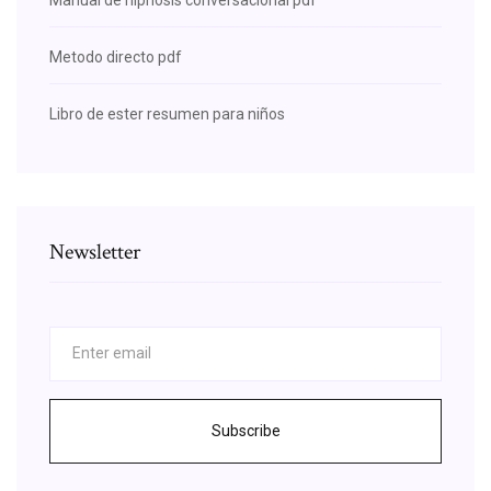
Metodo directo pdf
Libro de ester resumen para niños
Newsletter
Subscribe