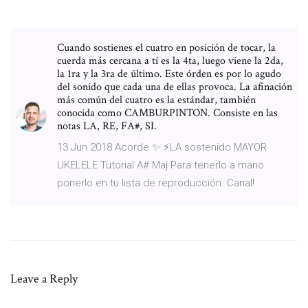
Cuando sostienes el cuatro en posición de tocar, la
cuerda más cercana a tí es la 4ta, luego viene la 2da,
la 1ra y la 3ra de último. Este órden es por lo agudo
del sonido que cada una de ellas provoca. La afinación
más común del cuatro es la estándar, también
conocida como CAMBURPINTON. Consiste en las
notas LA, RE, FA#, SI.
13 Jun 2018 Acorde ✨ ⚡️LA sostenido MAYOR
UKELELE Tutorial A# Maj Para tenerlo a mano
ponerlo en tu lista de reproducción. Canal!
Leave a Reply