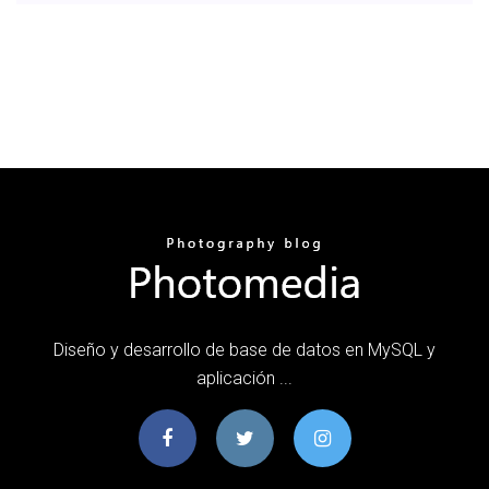
Diseño y desarrollo de base de datos en MySQL y
aplicación ...