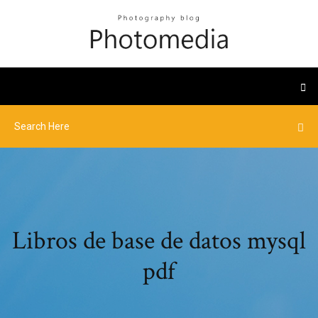
Libros de base de datos mysql
pdf