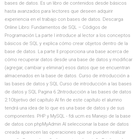
bases de datos. Es un libro de contenidos desde básicos
hasta avanzados para lectores que deseen adquirir
experiencia en el trabajo con bases de datos. Descarga
Online Libro: Fundamentos de SQL – Códigos de
Programación La parte I introduce al lector a los conceptos
básicos de SQL y explica cómo crear objetos dentro de la
base de datos. La parte II proporciona una base acerca de
cómo recuperar datos desde una base de datos y modificar
(agregar, cambiar y eliminar) esos datos que se encuentran
almacenados en la base de datos. Curso de introducción a
las bases de datos y SQL Curso de introducción a las bases
de datos y SQL Pagina 6 2Introducción a las bases de datos
2.1Objetivo del capítulo Al fin de este capítulo el alumno
tendrá una idea de lo que es una base de datos y de sus
componentes. PHP y MySQL - fdi.ucm.es Manejo de la base
de datos con phpMyAdmin Al seleccionar la base de datos
creada aparecen las operaciones que se pueden realizar