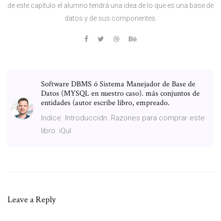
de este capítulo el alumno tendrá una idea de lo que es una base de
datos y de sus componentes.
Software DBMS ó Sistema Manejador de Base de
Datos (MYSQL en nuestro caso). más conjuntos de
entidades (autor escribe libro, empreado.
lndice. Introduccidn. Razones para comprar este
libro. iQul
Leave a Reply