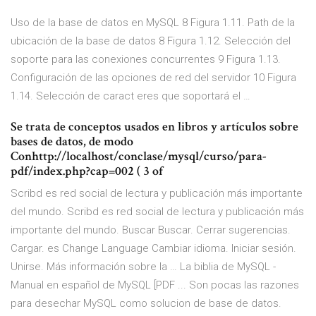
Uso de la base de datos en MySQL 8 Figura 1.11. Path de la
ubicación de la base de datos 8 Figura 1.12. Selección del
soporte para las conexiones concurrentes 9 Figura 1.13.
Configuración de las opciones de red del servidor 10 Figura
1.14. Selección de caract eres que soportará el …
Se trata de conceptos usados en libros y artículos sobre
bases de datos, de modo
Conhttp://localhost/conclase/mysql/curso/para-
pdf/index.php?cap=002 ( 3 of
Scribd es red social de lectura y publicación más importante
del mundo. Scribd es red social de lectura y publicación más
importante del mundo. Buscar Buscar. Cerrar sugerencias.
Cargar. es Change Language Cambiar idioma. Iniciar sesión.
Unirse. Más información sobre la … La biblia de MySQL -
Manual en español de MySQL [PDF ... Son pocas las razones
para desechar MySQL como solucion de base de datos.