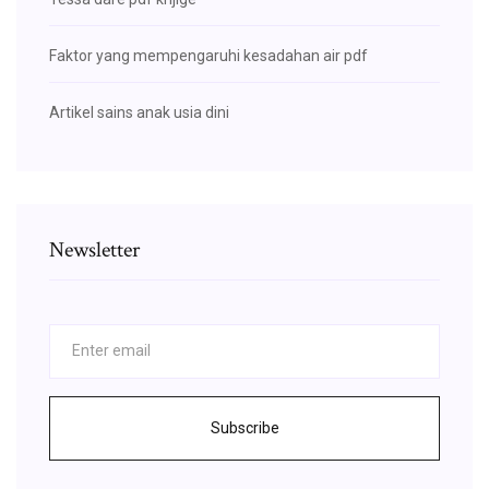
Faktor yang mempengaruhi kesadahan air pdf
Artikel sains anak usia dini
Newsletter
Subscribe