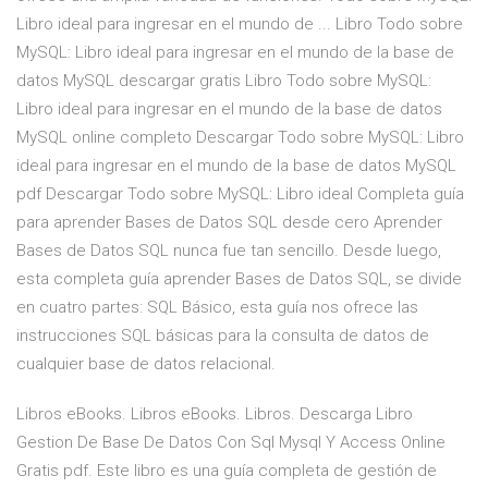
Libro ideal para ingresar en el mundo de ... Libro Todo sobre
MySQL: Libro ideal para ingresar en el mundo de la base de
datos MySQL descargar gratis Libro Todo sobre MySQL:
Libro ideal para ingresar en el mundo de la base de datos
MySQL online completo Descargar Todo sobre MySQL: Libro
ideal para ingresar en el mundo de la base de datos MySQL
pdf Descargar Todo sobre MySQL: Libro ideal Completa guía
para aprender Bases de Datos SQL desde cero Aprender
Bases de Datos SQL nunca fue tan sencillo. Desde luego,
esta completa guía aprender Bases de Datos SQL, se divide
en cuatro partes: SQL Básico, esta guía nos ofrece las
instrucciones SQL básicas para la consulta de datos de
cualquier base de datos relacional.
Libros eBooks. Libros eBooks. Libros. Descarga Libro
Gestion De Base De Datos Con Sql Mysql Y Access Online
Gratis pdf. Este libro es una guía completa de gestión de