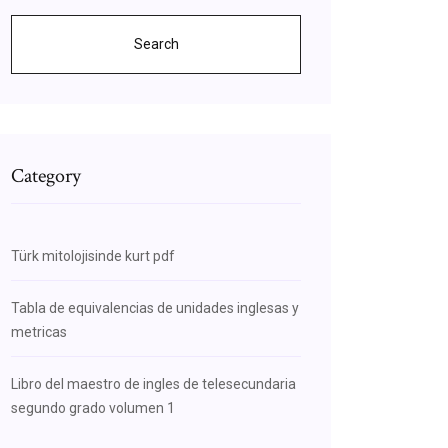
Search
Category
Türk mitolojisinde kurt pdf
Tabla de equivalencias de unidades inglesas y
metricas
Libro del maestro de ingles de telesecundaria
segundo grado volumen 1