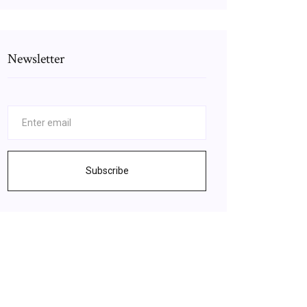
Newsletter
Subscribe