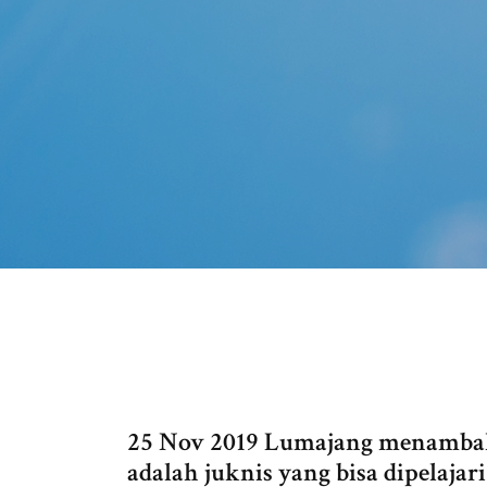
25 Nov 2019 Lumajang menambah
adalah juknis yang bisa dipelaj