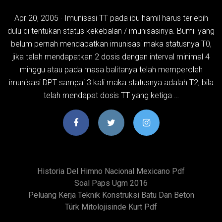
Apr 20, 2005 · Imunisasi TT pada ibu hamil harus terlebih
dulu di tentukan status kekebalan / imunisasinya. Bumil yang
belum pernah mendapatkan imunisasi maka statusnya T0,
jika telah mendapatkan 2 dosis dengan interval minimal 4
minggu atau pada masa balitanya telah memperoleh
imunisasi DPT sampai 3 kali maka statusnya adalah T2, bila
telah mendapat dosis TT yang ketiga …
Historia Del Himno Nacional Mexicano Pdf
Soal Paps Ugm 2016
Peluang Kerja Teknik Konstruksi Batu Dan Beton
Türk Mitolojisinde Kurt Pdf