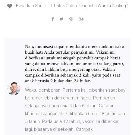
Benarkah Suntik TT Untuk Calon Pengantin Wanita Penting?
Nah, imunisasi dapat membantu menurunkan risiko
buah hati Anda tertular penyakit ini. Vaksin ini
diberikan untuk mencegah penyakit campak berat
yang dapat menyebabkan pneumonia (radang paru),
diare, dan bahkan bisa menyerang otak. Vaksin
campak diberikan sebanyak 2 kali, yaitu pada saat
anak berusia 9 bulan dan 24 bulan.
Waktu pemberian: Pertama kali diberikan saat bayi
berumur lebih dari enam minggu. Pemberian
selanjutnya pada usia 4 dan 6 bulan. Catatan
khusus: Ulangan DTP diberikan umur 18 bulan dan
5 tahun. Pada usia 12 tahun, vaksin ini diberikan
lagi, biasanya di sekolah. Campak