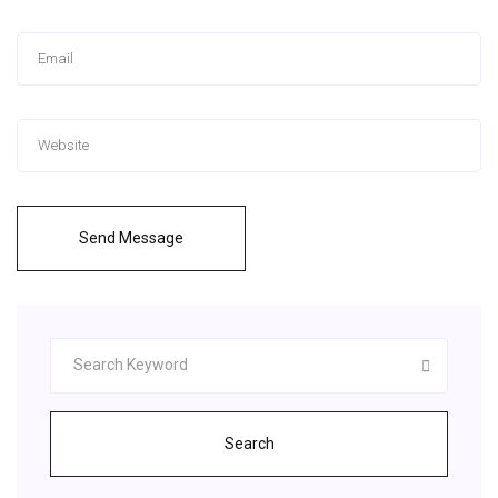
Send Message
Search