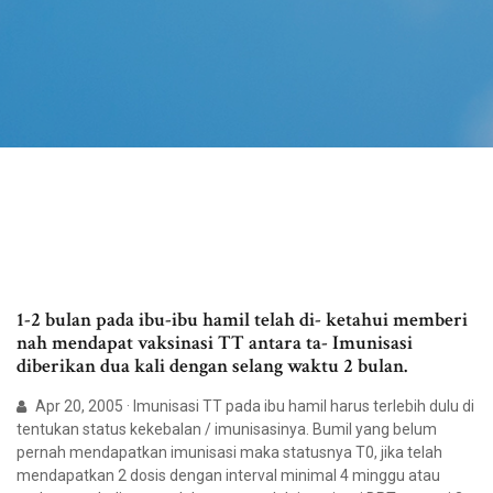
1-2 bulan pada ibu-ibu hamil telah di- ketahui memberi
nah mendapat vaksinasi TT antara ta- Imunisasi
diberikan dua kali dengan selang waktu 2 bulan.
Apr 20, 2005 · Imunisasi TT pada ibu hamil harus terlebih dulu di
tentukan status kekebalan / imunisasinya. Bumil yang belum
pernah mendapatkan imunisasi maka statusnya T0, jika telah
mendapatkan 2 dosis dengan interval minimal 4 minggu atau