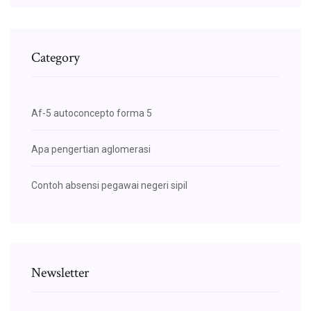
Category
Af-5 autoconcepto forma 5
Apa pengertian aglomerasi
Contoh absensi pegawai negeri sipil
Newsletter