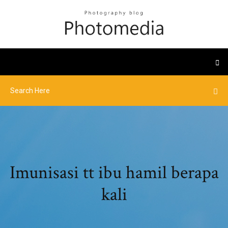
Imunisasi tt ibu hamil berapa
kali