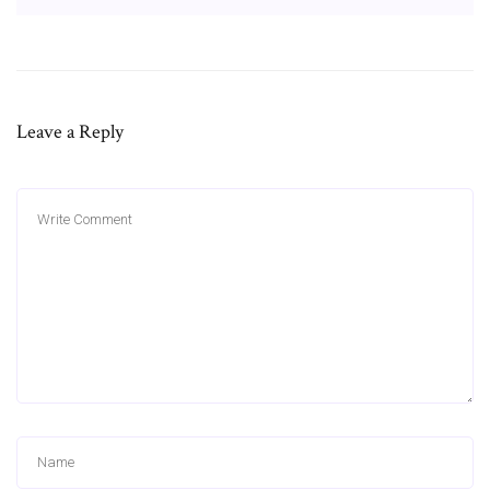
Leave a Reply