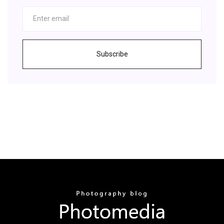
Subscribe