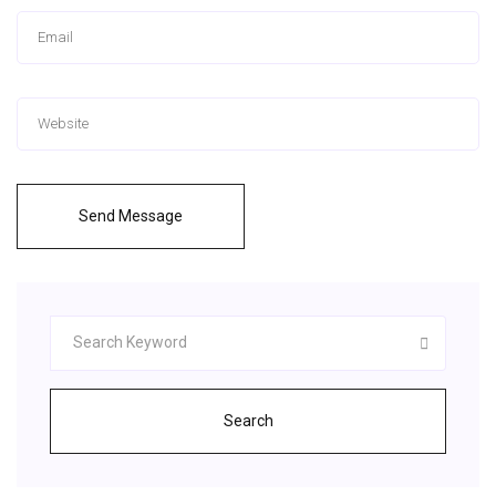
Send Message
Search