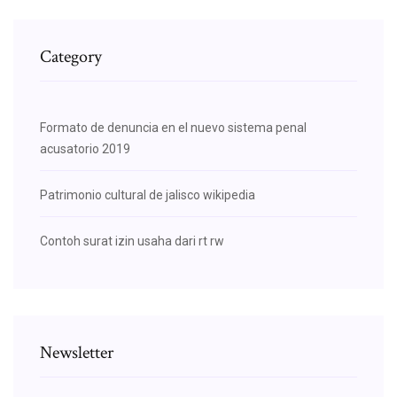
Category
Formato de denuncia en el nuevo sistema penal
acusatorio 2019
Patrimonio cultural de jalisco wikipedia
Contoh surat izin usaha dari rt rw
Newsletter