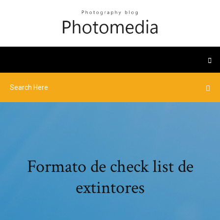
Formato de check list de
extintores