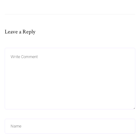
Leave a Reply