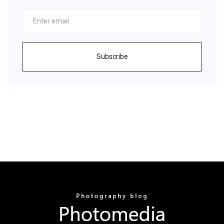
Subscribe