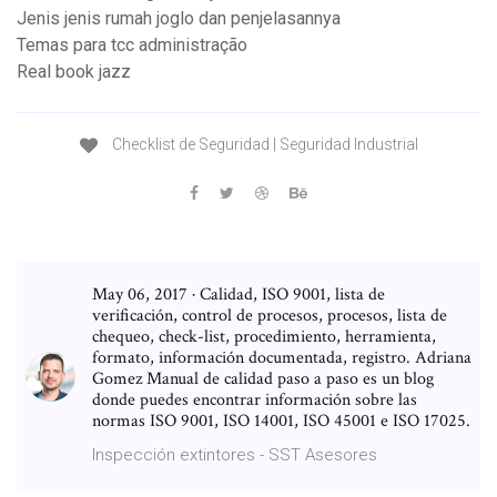
Jenis jenis rumah joglo dan penjelasannya
Temas para tcc administração
Real book jazz
Checklist de Seguridad | Seguridad Industrial
May 06, 2017 · Calidad, ISO 9001, lista de
verificación, control de procesos, procesos, lista de
chequeo, check-list, procedimiento, herramienta,
formato, información documentada, registro. Adriana
Gomez Manual de calidad paso a paso es un blog
donde puedes encontrar información sobre las
normas ISO 9001, ISO 14001, ISO 45001 e ISO 17025.
Inspección extintores - SST Asesores