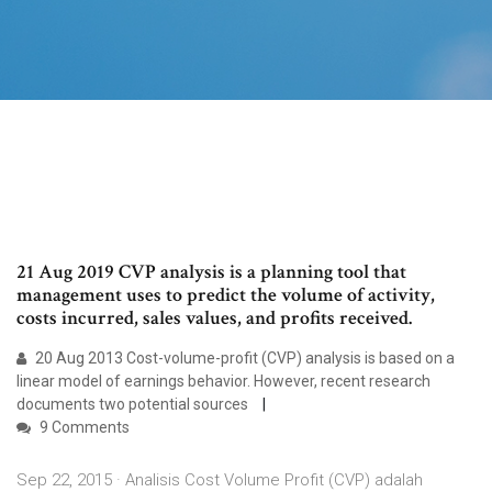
21 Aug 2019 CVP analysis is a planning tool that
management uses to predict the volume of activity,
costs incurred, sales values, and profits received.
20 Aug 2013 Cost-volume-profit (CVP) analysis is based on a
linear model of earnings behavior. However, recent research
documents two potential sources
9 Comments
Sep 22, 2015 · Analisis Cost Volume Profit (CVP) adalah