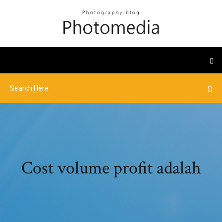
Cost volume profit adalah