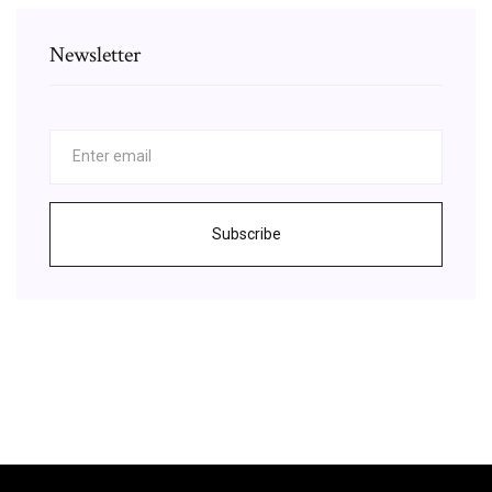
Newsletter
Subscribe