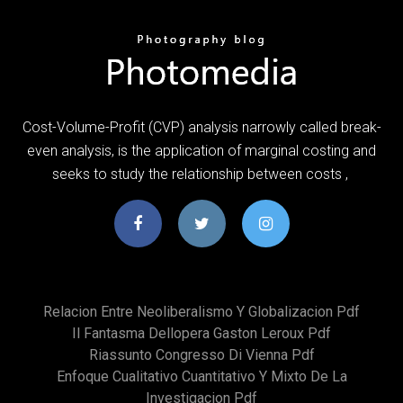
Cost-Volume-Profit (CVP) analysis narrowly called break-
even analysis, is the application of marginal costing and
seeks to study the relationship between costs ,
Relacion Entre Neoliberalismo Y Globalizacion Pdf
Il Fantasma Dellopera Gaston Leroux Pdf
Riassunto Congresso Di Vienna Pdf
Enfoque Cualitativo Cuantitativo Y Mixto De La
Investigacion Pdf