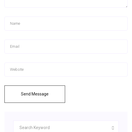
Send Message