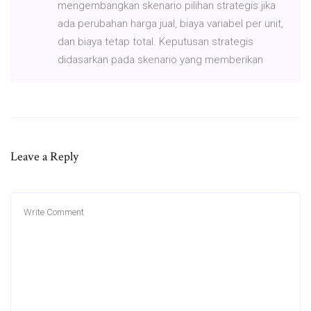
mengembangkan skenario pilihan strategis jika
ada perubahan harga jual, biaya variabel per unit,
dan biaya tetap total. Keputusan strategis
didasarkan pada skenario yang memberikan
Leave a Reply