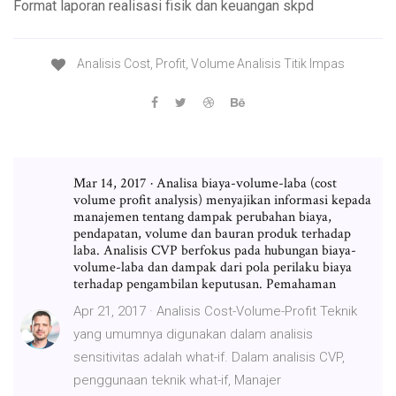
Format laporan realisasi fisik dan keuangan skpd
Analisis Cost, Profit, Volume Analisis Titik Impas
Mar 14, 2017 · Analisa biaya-volume-laba (cost
volume profit analysis) menyajikan informasi kepada
manajemen tentang dampak perubahan biaya,
pendapatan, volume dan bauran produk terhadap
laba. Analisis CVP berfokus pada hubungan biaya-
volume-laba dan dampak dari pola perilaku biaya
terhadap pengambilan keputusan. Pemahaman
Apr 21, 2017 · Analisis Cost-Volume-Profit Teknik
yang umumnya digunakan dalam analisis
sensitivitas adalah what-if. Dalam analisis CVP,
penggunaan teknik what-if, Manajer