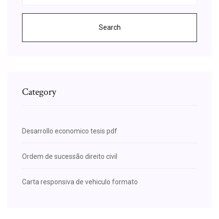
Search
Category
Desarrollo economico tesis pdf
Ordem de sucessão direito civil
Carta responsiva de vehiculo formato