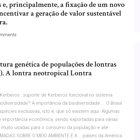
 e, principalmente, a fixação de um novo
ncentivar a geração de valor sustentável
ra.
omments
utura genética de populações de lontras
8). A lontra neotropical Lontra
 Kerberos : suporte de Kerberos funcional no sistema
odiversidade? A importância da biodiversidade ... O Brasil
spécies exclusivas, isto é, que só existem aqui. Algumas
 importância econômica, sendo exportadas para várias
muito usadas para o consumo da população e até
MADAS SOBRE O MEIO AMBIENTE E A … países da América