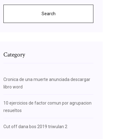
Search
Category
Cronica de una muerte anunciada descargar
libro word
10 ejercicios de factor comun por agrupacion
resueltos
Cut off dana bos 2019 triwulan 2