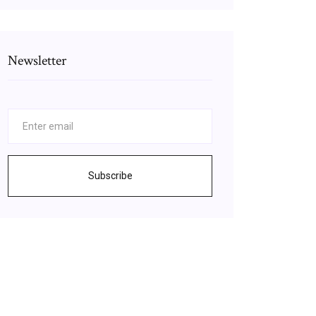
Newsletter
Subscribe