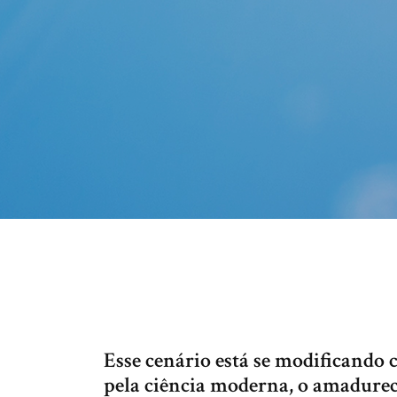
Esse cenário está se modificando 
pela ciência moderna, o amadurec