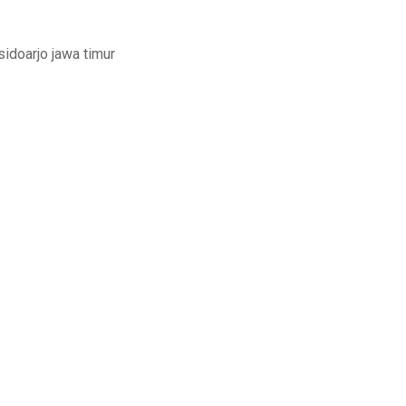
sidoarjo jawa timur