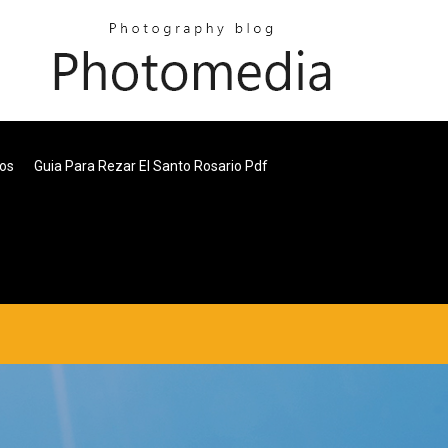
cos
Guia Para Rezar El Santo Rosario Pdf