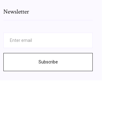
Newsletter
Subscribe