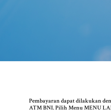
Pembayaran dapat dilakukan d
ATM BNI. Pilih Menu MENU LAI