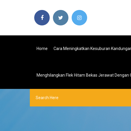
Home
Cara Meningkatkan Kesuburan Kandunga
Menghilangkan Flek Hitam Bekas Jerawat Dengan 