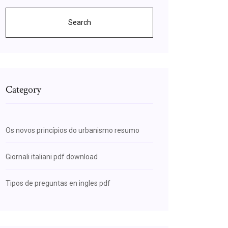
Search
Category
Os novos princípios do urbanismo resumo
Giornali italiani pdf download
Tipos de preguntas en ingles pdf