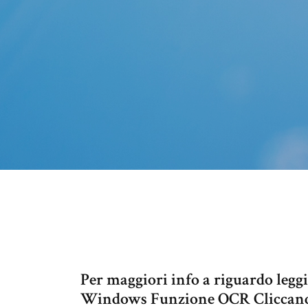
Per maggiori info a riguardo leg
Windows Funzione OCR Cliccando