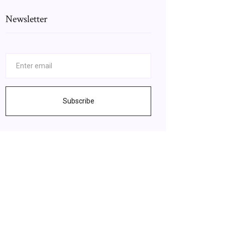
Newsletter
Subscribe